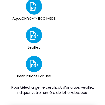
AquaCHROM™ ECC MSDS
Leaflet
Instructions For Use
Pour télécharger le certificat d’analyse, veuillez
indiquer votre numéro de lot ci-dessous :