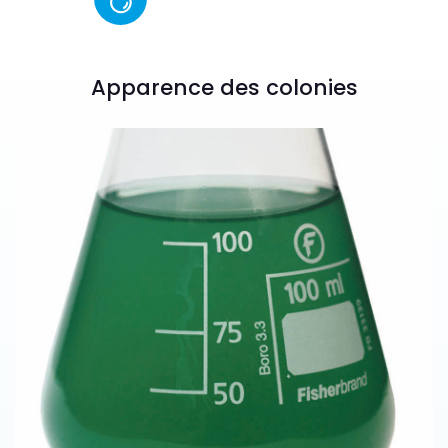
Apparence des colonies