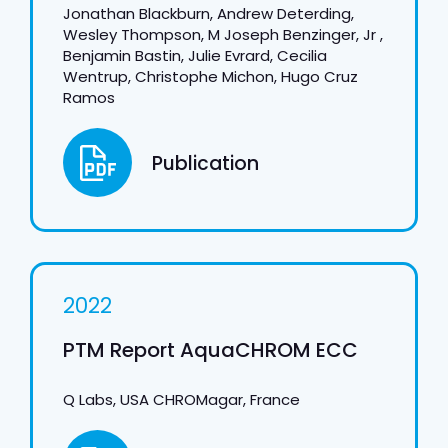
Jonathan Blackburn, Andrew Deterding,
Wesley Thompson, M Joseph Benzinger, Jr ,
Benjamin Bastin, Julie Evrard, Cecilia
Wentrup, Christophe Michon, Hugo Cruz
Ramos
Publication
2022
PTM Report AquaCHROM ECC
Q Labs, USA CHROMagar, France