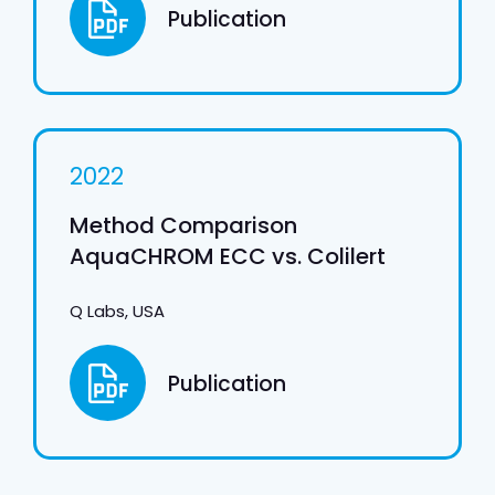
Publication
2022
Method Comparison
AquaCHROM ECC vs. Colilert
Q Labs, USA
Publication