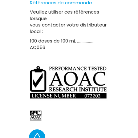
Références de commande
Veuillez utiliser ces références
lorsque
vous contacter votre distributeur
local :
100 doses de 100 mL ………………
AQ056