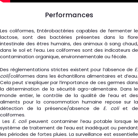
Performances
Les coliformes, Entérobactéries capables de fermenter le
lactose, sont des bactéries présentes dans la flore
intestinale des êtres humains, des animaux à sang chaud,
dans le sol et l’eau. Les coliformes sont des indicateurs de
contamination organique, environnementale ou fécale.
Des réglementations strictes existent pour l’absence de
E.
coli
/coliformes dans les échantillons alimentaires et d’eau.
Cela peut s’expliquer par l’importance de ces germes dans
la détermination de la sécurité agro-alimentaire. Dans le
monde entier, le contrôle de la qualité de l’eau et des
aliments pour la consommation humaine repose sur la
détection de la présence/absence de
E. coli
et de
coliformes.
Les
E. coli
peuvent contaminer l’eau potable lorsque l
système de traitement de l’eau est inadéquat ou pendant
les périodes de fortes pluies. La surveillance est essentielle