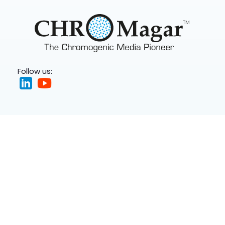
Follow us: