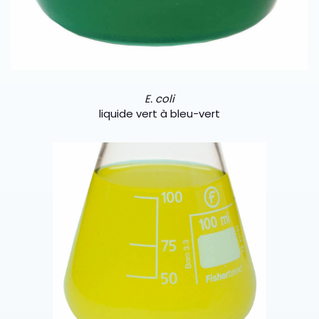
E. coli
liquide vert à bleu-vert