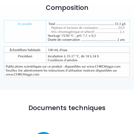
Composition
Documents techniques