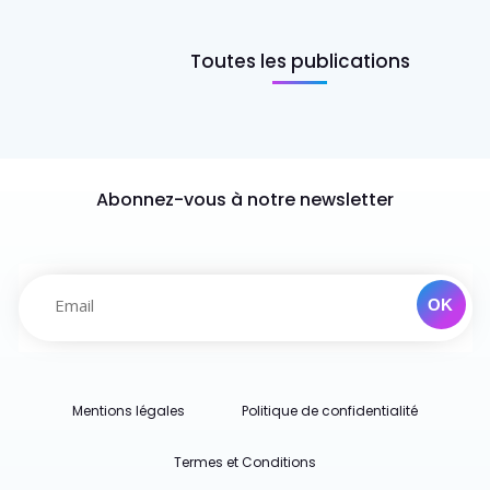
Toutes les publications
Abonnez-vous à notre newsletter
Mentions légales
Politique de confidentialité
Termes et Conditions