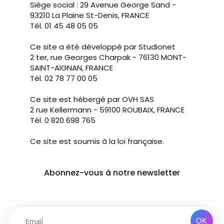
Siège social : 29 Avenue George Sand -
93210 La Plaine St-Denis, FRANCE
Tél. 01 45 48 05 05
Ce site a été développé par Studionet
2 ter, rue Georges Charpak - 76130 MONT-
SAINT-AIGNAN, FRANCE
Tél. 02 78 77 00 05
Ce site est hébergé par OVH SAS
2 rue Kellermann - 59100 ROUBAIX, FRANCE
Tél. 0 820 698 765
Ce site est soumis à la loi française.
Abonnez-vous à notre newsletter