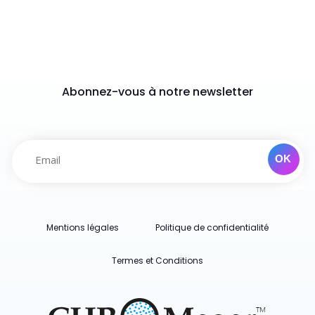
Abonnez-vous à notre newsletter
Mentions légales
Politique de confidentialité
Termes et Conditions