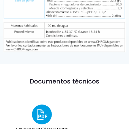
Documentos técnicos