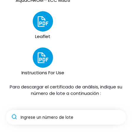
AquaCHROM™ ECC MSDS
Leaflet
Instructions For Use
Para descargar el certificado de análisis, indique su
número de lote a continuación :