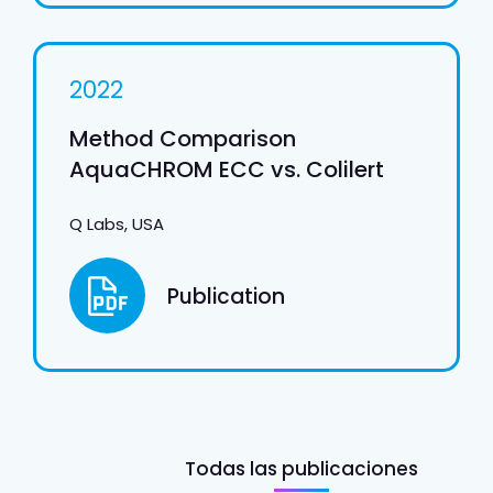
2022
Method Comparison
AquaCHROM ECC vs. Colilert
Q Labs, USA
Publication
Todas las publicaciones