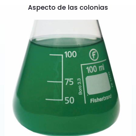
Aspecto de las colonias