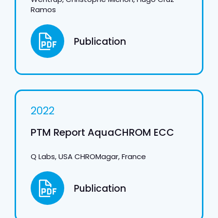
Ramos
Publication
2022
PTM Report AquaCHROM ECC
Q Labs, USA CHROMagar, France
Publication