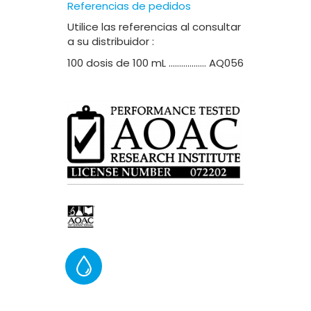
Referencias de pedidos
Utilice las referencias al consultar
a su distribuidor :
100 dosis de 100 mL ……………… AQ056