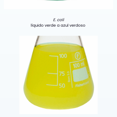
E. coli
líquido verde a azul verdoso