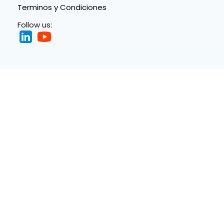
Terminos y Condiciones
Follow us: