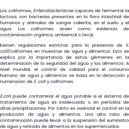
Los coliformes,
Enterobacteriacae
capaces de fermentar la
lactosa, son bacterias presentes en la flora intestinal de
humanos y animales de sangre caliente, en el suelo y el
agua. Los coliformes sirven como evidencia de
contaminación orgánica, ambiental o fecal.
Existen regulaciones estrictas para la presencia de
E.
coli
/coliformes en muestras de agua y alimentos. Esto se
explica por la importancia de estos gérmenes en la
determinación de la seguridad del agua y los alimentos. A
nivel mundial, el control de calidad para el consumo
humano de agua y alimentos se basa en la detección y
numeración de
E. coli
y coliformes.
E.coli
puede contaminar el agua potable si el sistema de
tratamiento de agua es inadecuado o en períodos de
altas precipitaciones. Por tanto es esencial el control en la
producción de agua y alimentos. Una alta tasa de
contaminación puede llevar a la suspensión del suministro
de agua y retirada de alimentos en los supermercados.