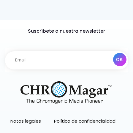
Suscríbete a nuestra newsletter
Notas legales
Política de confidencialidad