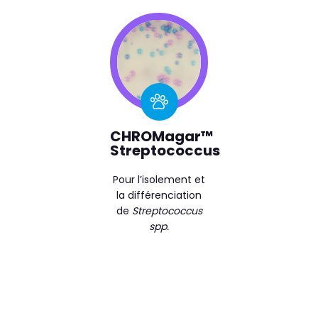
CHROMagar™
Streptococcus
Pour l’isolement et
la différenciation
de
Streptococcus
spp.