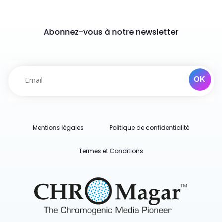
Abonnez-vous à notre newsletter
Mentions légales
Politique de confidentialité
Termes et Conditions