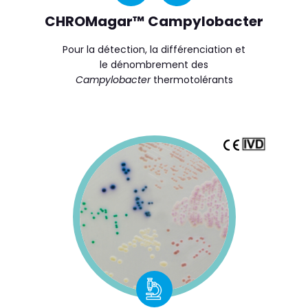
CHROMagar™ Campylobacter
Pour la détection, la différenciation et
le dénombrement des
Campylobacter
thermotolérants