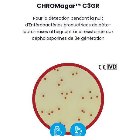
CHROMagar™ C3GR
Pour la détection pendant la nuit
d’Entérobactéries productrices de bêta-
lactamases atteignant une résistance aux
céphalosporines de 3e génération