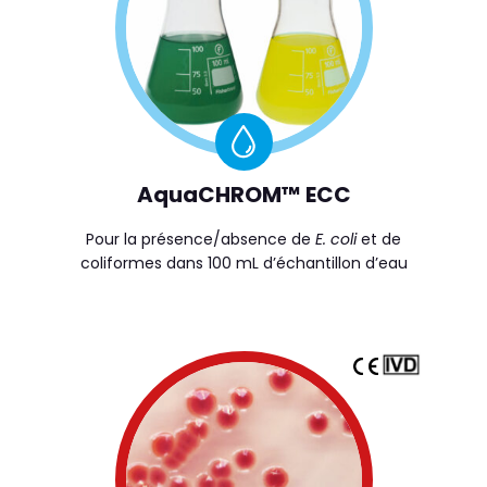
AquaCHROM™ ECC
Pour la présence/absence de
E. coli
et de
coliformes dans 100 mL d’échantillon d’eau