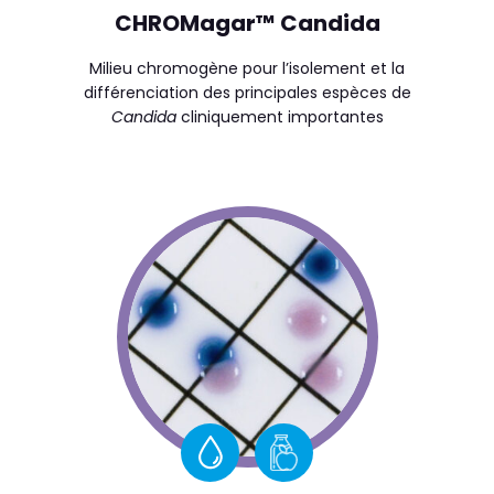
CHROMagar™ Candida
Milieu chromogène pour l’isolement et la
différenciation des principales espèces de
Candida
cliniquement importantes