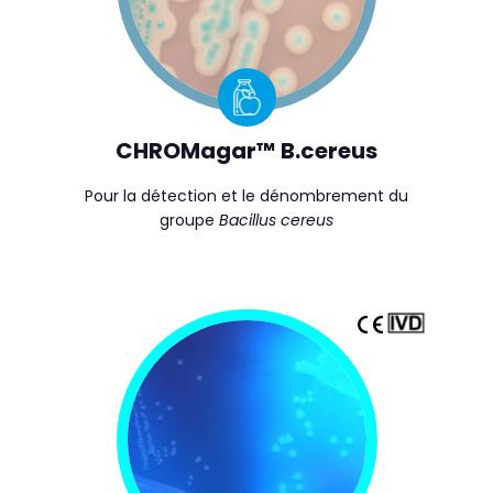
CHROMagar™ B.cereus
Pour la détection et le dénombrement du
groupe
Bacillus cereus