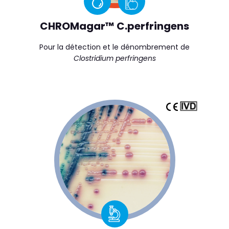
CHROMagar™ C.perfringens
Pour la détection et le dénombrement de
Clostridium perfringens