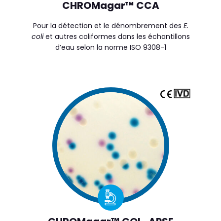
CHROMagar™ CCA
Pour la détection et le dénombrement des
E.
coli
et autres coliformes dans les échantillons
d’eau selon la norme ISO 9308-1