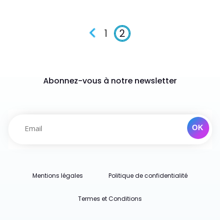
1
2
Abonnez-vous à notre newsletter
Mentions légales
Politique de confidentialité
Termes et Conditions