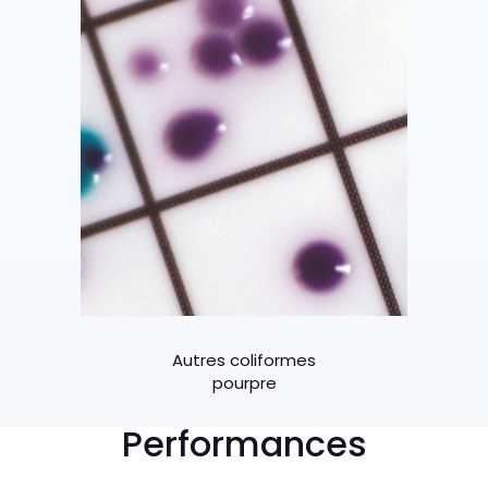
Autres coliformes
pourpre
Performances