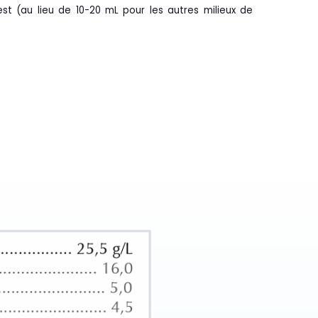
st (au lieu de 10-20 mL pour les autres milieux de