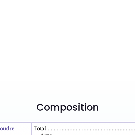
Composition