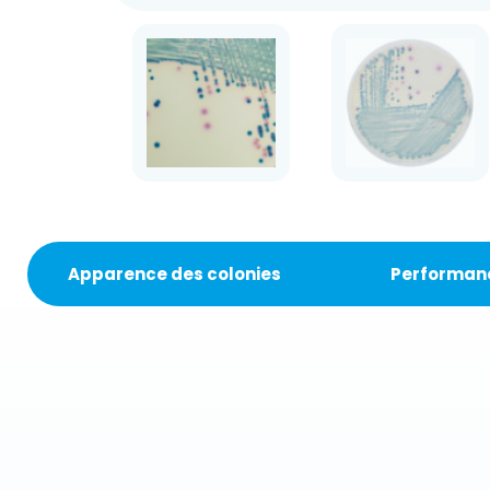
Apparence des colonies
Performan