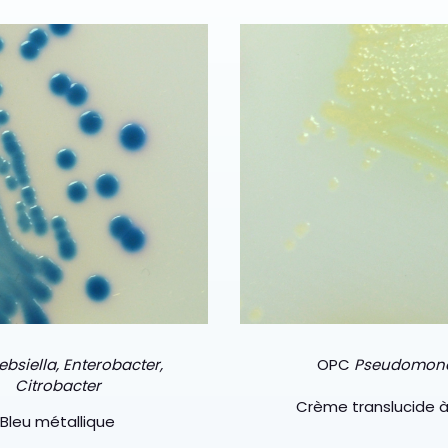
ebsiella, Enterobacter,
OPC
Pseudomon
Citrobacter
Crème translucide à
Bleu métallique