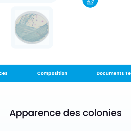
ces
Composition
Documents Te
Apparence des colonies