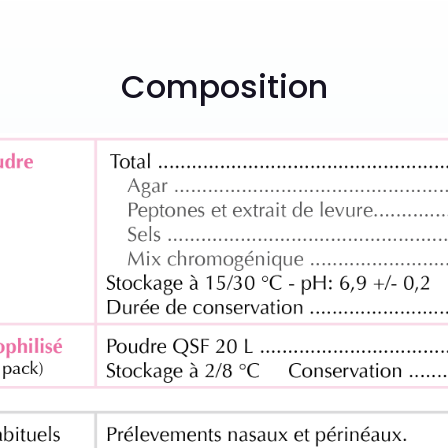
Composition