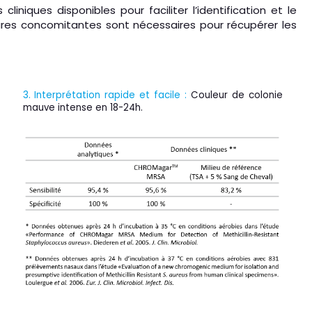
ques disponibles pour faciliter l’identification et le
ltures concomitantes sont nécessaires pour récupérer les
3. Interprétation rapide et facile :
Couleur de colonie
mauve intense en 18-24h.