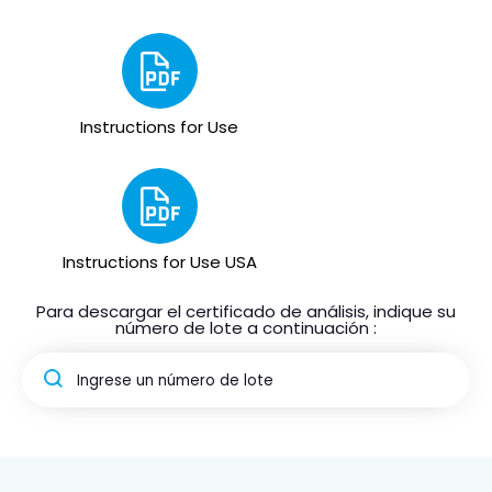
Instructions for Use
Instructions for Use USA
Para descargar el certificado de análisis, indique su
número de lote a continuación :