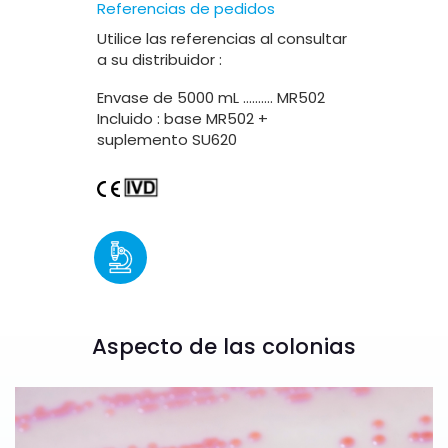
Referencias de pedidos
Utilice las referencias al consultar
a su distribuidor :
Envase de 5000 mL ………. MR502
Incluido : base MR502 +
suplemento SU620
Aspecto de las colonias