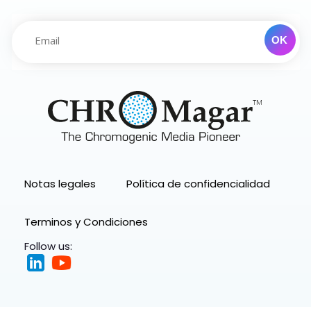
Notas legales
Política de confidencialidad
Terminos y Condiciones
Follow us: