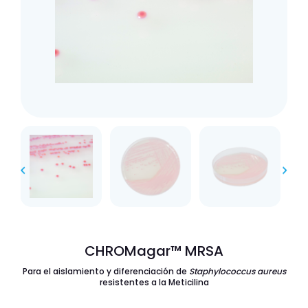
CHROMagar™ MRSA
Para el aislamiento y diferenciación de
Staphylococcus aureus
resistentes a la Meticilina