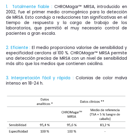
1. Totalmente fiable :
CHROMagar™ MRSA, introducido en
2002, fue el primer medio cromogénico para la detección
de MRSA. Esto condujo a reducciones tan significativas en el
tiempo de respuesta y la carga de trabajo de los
laboratorios, que permitió el muy necesario control de
pacientes a gran escala.
2. Eficiente :
El medio proporciona valorise de sensibilidad y
especificidad cerclons al 100 %. CHROMagar™ MRSA permite
una detección precisa de MRSA con un nivel de sensibilidad
más alto que los medios que contienen oxicilina.
3. Interpretación fácil y rápida :
Colonias de color malva
intenso en 18-24 h.