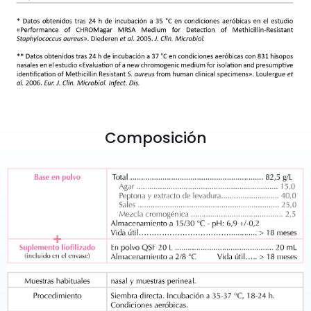
Composición