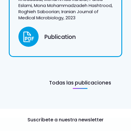
Eslami, Mona Mohammadzadeh Hashtrood,
Roghieh Saboorian; Iranian Journal of
Medical Microbiology, 2023
Publication
Todas las publicaciones
Suscríbete a nuestra newsletter