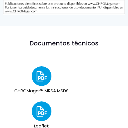
Documentos técnicos
CHROMagar™ MRSA MSDS
Leaflet