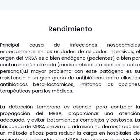
Rendimiento
Principal causa de infecciones nosocomiales
especialmente en las unidades de cuidados intensivos, el
origen del MRSA es o bien endógeno (pacientes) o bien por
contaminación cruzada (medioambiente o contacto entre
personas).El mayor problema con este patógeno es su
resistencia a un gran grupo de antibióticos, entre ellos los
antibióticos beta-lactámicos, limitando las opciones
terapéuticas para los médicos.
La detección temprana es esencial para controlar la
propagación del MRSA, proporcionar una atención
adecuada, y evitar tratamientos complejos y costosos. La
búsqueda de MRSA previa a la admisión ha demostrado ser
un método eficaz para reducir la carga en hospitales de
pacientes colonizados con MRSA. Los ahorros debidos a la