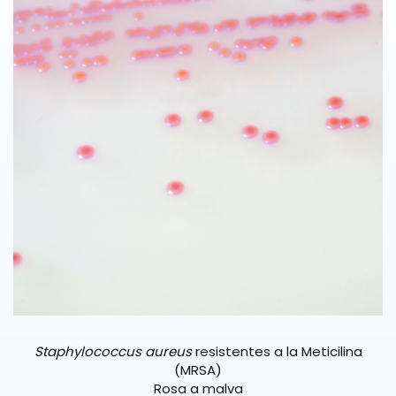
Staphylococcus aureus
resistentes a la Meticilina
(MRSA)
Rosa a malva