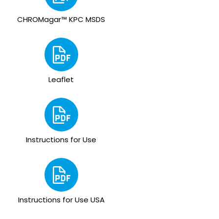
CHROMagar™ KPC MSDS
Leaflet
Instructions for Use
Instructions for Use USA