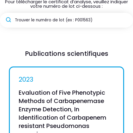
Pour télécharger le certificat d’analyse, veuillez indiquer
votre numéro de lot ci-dessous :
Publications scientifiques
2023
Evaluation of Five Phenotypic
Methods of Carbapenemase
Enzyme Detection, In
Identification of Carbapenem
resistant Pseudomonas