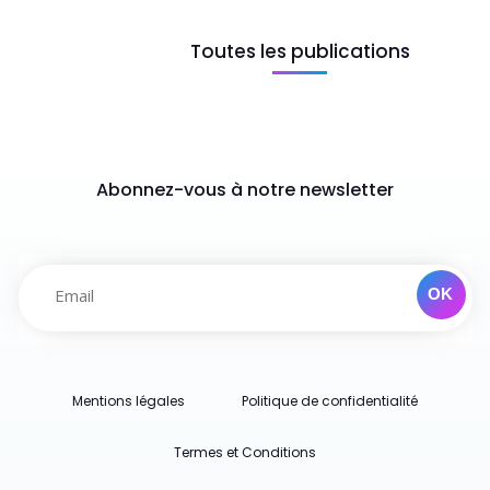
Toutes les publications
Abonnez-vous à notre newsletter
Mentions légales
Politique de confidentialité
Termes et Conditions