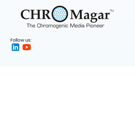
Follow us: