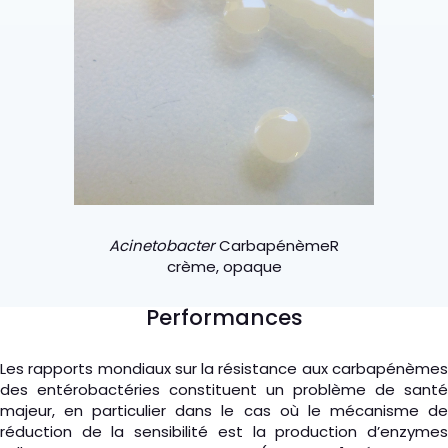
Acinetobacter
Carbapénème
R
crème, opaque
Performances
Les rapports mondiaux sur la résistance aux carbapénèmes
des entérobactéries constituent un problème de santé
majeur, en particulier dans le cas où le mécanisme de
réduction de la sensibilité est la production d’enzymes