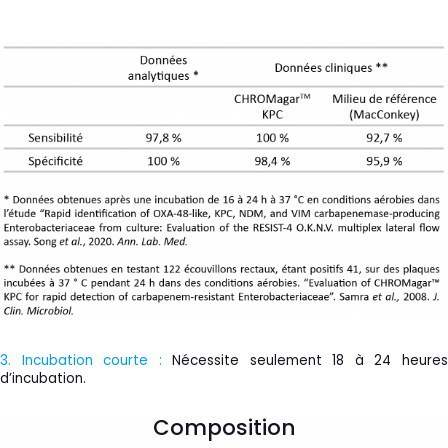
3. Incubation courte :
Nécessite seulement 18 à 24 heure
d’incubation.
Composition