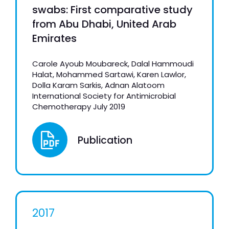
swabs: First comparative study
from Abu Dhabi, United Arab
Emirates
Carole Ayoub Moubareck, Dalal Hammoudi
Halat, Mohammed Sartawi, Karen Lawlor,
Dolla Karam Sarkis, Adnan Alatoom
International Society for Antimicrobial
Chemotherapy July 2019
Publication
2017