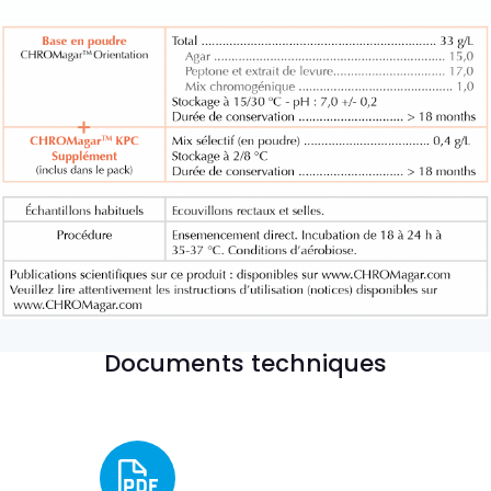
Documents techniques