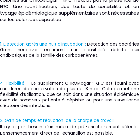
ERC. Une identification, des tests de sensibilité et un
typage épidémiologique supplémentaires sont nécessaires
sur les colonies suspectes.
1. Détection après une nuit d'incubation
:
Détection des bactérie
Gram négatives exprimant une sensibilité réduite aux
antibiotiques de la famille des carbapénèmes.
4. Flexibilité
:
Le supplément CHROMagar™ KPC est fourni ave
une durée de conservation de plus de 18 mois. Cela permet une
flexibilité d’utilisation, que ce soit dans une situation épidémique
avec de nombreux patients à dépister ou pour une surveillance
aléatoire des infections.
2. Gain de temps et réduction de la charge de travail
:
Il n’y a pas besoin d’un milieu de pré-enrichissement sélectif.
L’ensemencement direct de l’échantillon est possible.