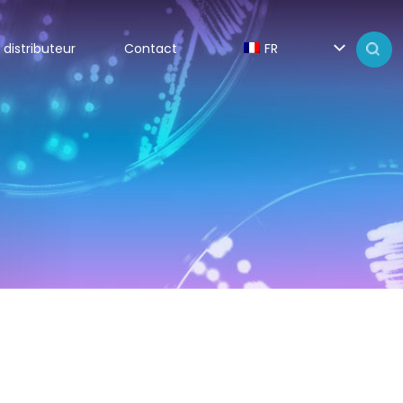
 distributeur
Contact
FR