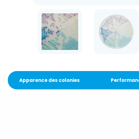
Apparence des colonies
Performan