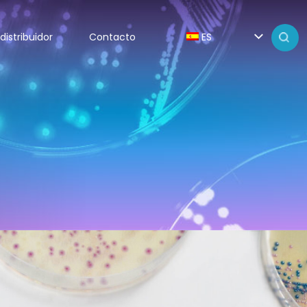
distribuidor
Contacto
ES