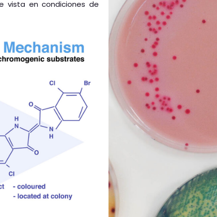
le vista en condiciones de