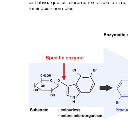
distintiva, que es claramente visible a simp
iluminación normales.