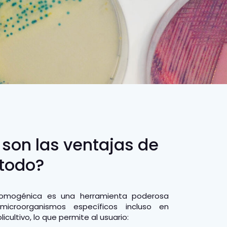
son las ventajas de
todo?
romogénica es una herramienta poderosa
microorganismos específicos incluso en
icultivo, lo que permite al usuario: