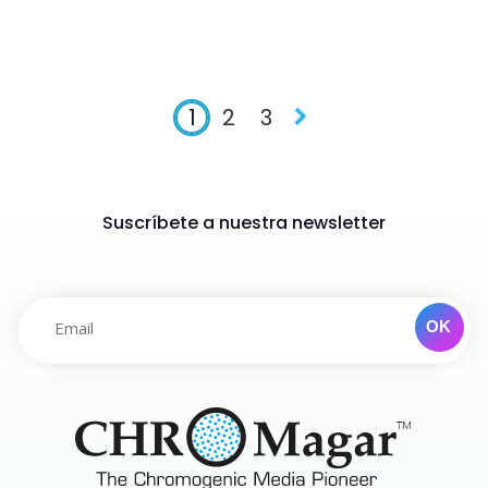
1
2
3
Suscríbete a nuestra newsletter