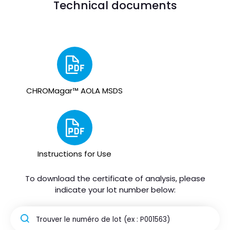
Technical documents
CHROMagar™ AOLA MSDS
Instructions for Use
To download the certificate of analysis, please
indicate your lot number below: