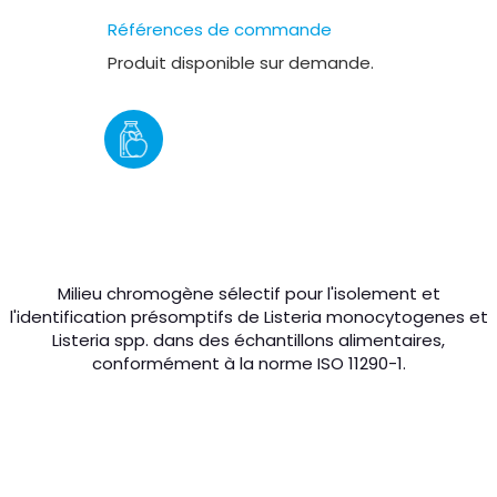
Références de commande
Produit disponible sur demande.
Milieu chromogène sélectif pour l'isolement et
l'identification présomptifs de
Listeria monocytogenes
et
Listeria
spp. dans des échantillons alimentaires,
conformément à la norme ISO 11290-1.