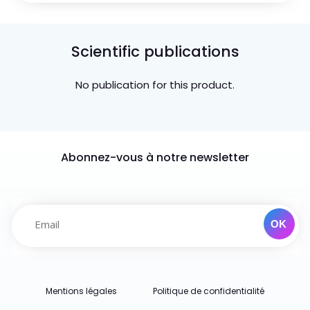
Scientific publications
No publication for this product.
Abonnez-vous à notre newsletter
Mentions légales
Politique de confidentialité