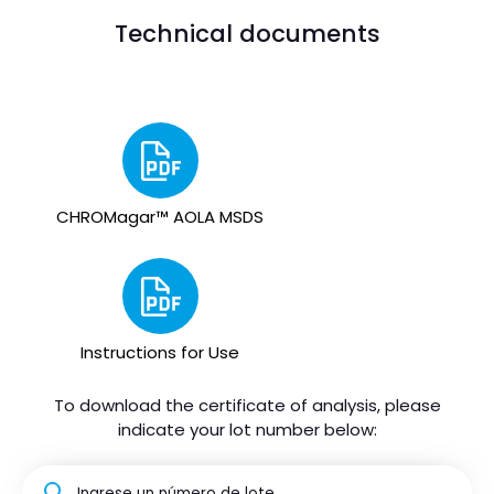
Technical documents
CHROMagar™ AOLA MSDS
Instructions for Use
To download the certificate of analysis, please
indicate your lot number below: