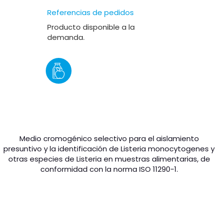
Referencias de pedidos
Producto disponible a la
demanda.
Medio cromogénico selectivo para el aislamiento
presuntivo y la identificación de
Listeria monocytogenes
y
otras especies de
Listeria
en muestras alimentarias, de
conformidad con la norma ISO 11290-1.