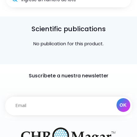
Scientific publications
No publication for this product.
Suscríbete a nuestra newsletter