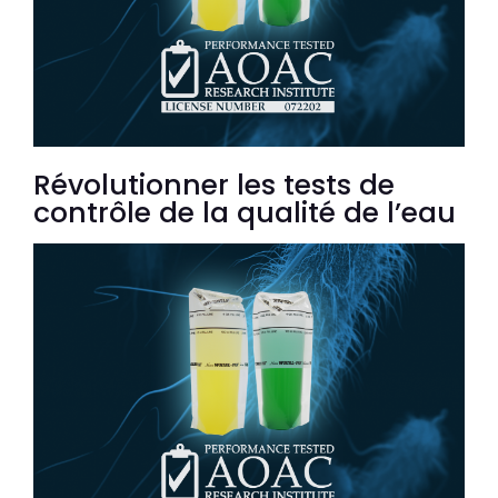
Révolutionner les tests de
contrôle de la qualité de l’eau