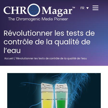
FR
Révolutionner les tests de
contrôle de la qualité de
l’eau
Accueil
/ Révolutionner les tests de contrôle de la qualité de l’eau