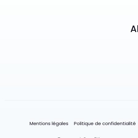
A
Mentions légales
Politique de confidentialité