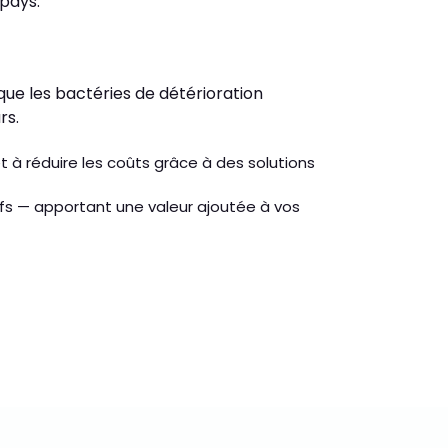
pays.
que les bactéries de détérioration
rs.
t à réduire les coûts grâce à des solutions
ifs — apportant une valeur ajoutée à vos