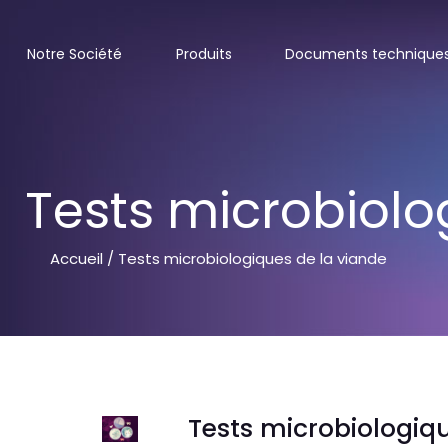
Notre Société
Produits
Documents technique
Tests microbiolo
Accueil
/ Tests microbiologiques de la viande
Tests microbiologiq