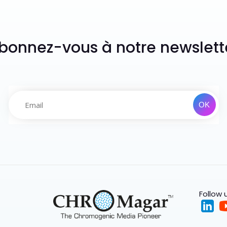
bonnez-vous à notre newslett
Follow 