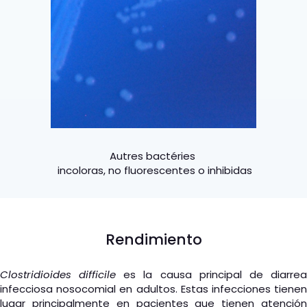
Autres bactéries
incoloras, no fluorescentes o inhibidas
Rendimiento
Clostridioides difficile
es la causa principal de diarre
infecciosa nosocomial en adultos. Estas infecciones tienen
lugar principalmente en pacientes que tienen atención