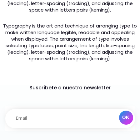
(leading), letter-spacing (tracking), and adjusting the
space within letters pairs (kerning).
Typography is the art and technique of arranging type to
make written language legible, readable and appealing
when displayed. The arrangement of type involves
selecting typefaces, point size, line length, line-spacing
(leading), letter-spacing (tracking), and adjusting the
space within letters pairs (kerning).
Suscríbete a nuestra newsletter