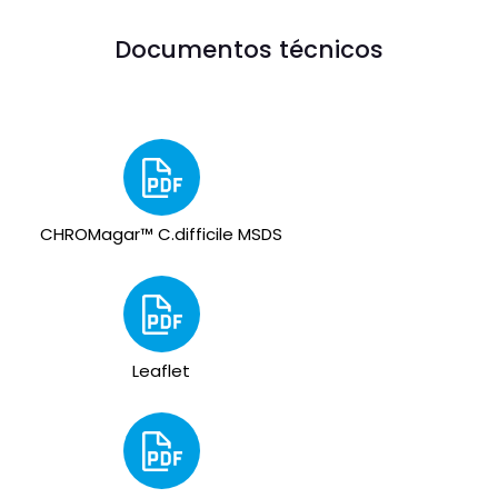
Documentos técnicos
CHROMagar™ C.difficile MSDS
Leaflet