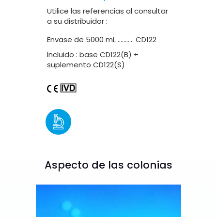
Utilice las referencias al consultar
a su distribuidor :
Envase de 5000 mL ……….. CD122
Incluido : base CD122(B) +
suplemento CD122(S)
Aspecto de las colonias