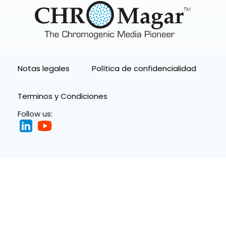
Notas legales
Política de confidencialidad
Terminos y Condiciones
Follow us: