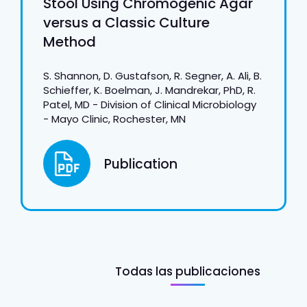
Stool Using Chromogenic Agar
versus a Classic Culture
Method
S. Shannon, D. Gustafson, R. Segner, A. Ali, B.
Schieffer, K. Boelman, J. Mandrekar, PhD, R.
Patel, MD - Division of Clinical Microbiology
- Mayo Clinic, Rochester, MN
Publication
Todas las publicaciones