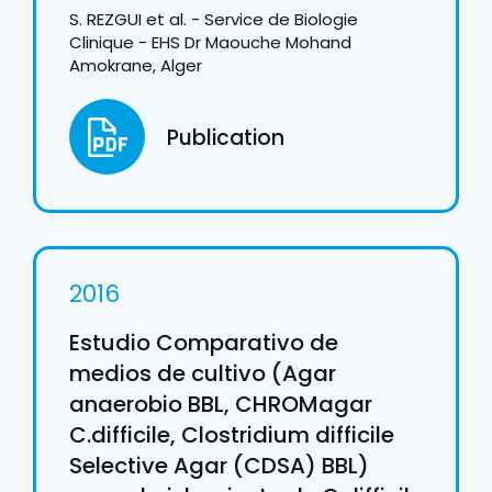
S. REZGUI et al. - Service de Biologie
Clinique - EHS Dr Maouche Mohand
Amokrane, Alger
Publication
2016
Estudio Comparativo de
medios de cultivo (Agar
anaerobio BBL, CHROMagar
C.difficile, Clostridium difficile
Selective Agar (CDSA) BBL)