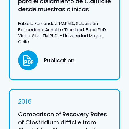
para el aislamiento de C.difficile
desde muestras clínicas
Fabiola Fernandez TM.PhD., Sebastián
Baquedano, Annette Trombert Bqca PhD.,
Victor Silva TM.PhD. - Universidad Mayor,
Chile
Publication
2016
Comparison of Recovery Rates
of Clostridium difficile from