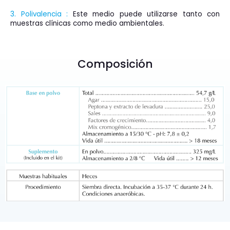
3. Polivalencia :
Este medio puede utilizarse tanto con
muestras clínicas como medio ambientales.
Composición