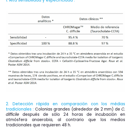
1. Alta sensibilidad y especificidad :
2. Detección rápida en comparaci
ó
n con los médias
tradicionales :
Colonias grandes (alrededor de 2 mm) de
C.
difficile
después de sólo 24 horas de incubación en
atmósfera anaerobia, al contrario que los medios
tradicionales que requieren 48 h.