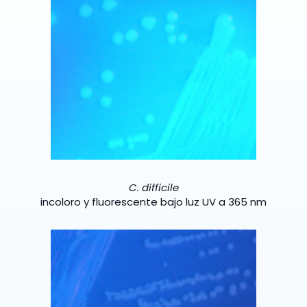
C. difficile
incoloro y fluorescente bajo luz UV a 365 nm