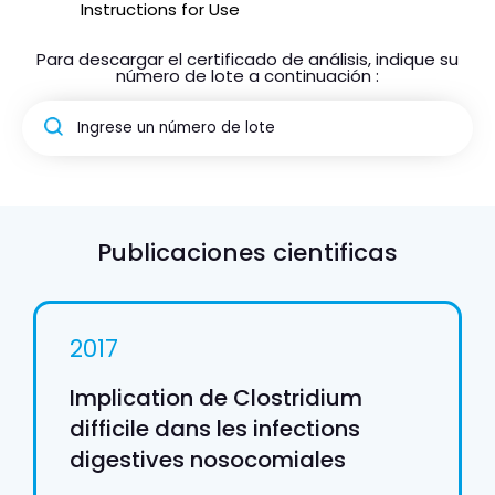
Instructions for Use
Para descargar el certificado de análisis, indique su
número de lote a continuación :
Publicaciones cientificas
2017
Implication de Clostridium
difficile dans les infections
digestives nosocomiales