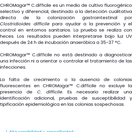
CHROMagar™ C.difficile es un medio de cultivo fluorogénico
selectivo y diferencial, destinado a la detección cualitativa
directa de la colonización gastrointestinal por
Clostridioides difficile
para ayudar a la prevención y el
control en entornos sanitarios. La prueba se realiza con
heces. Los resultados pueden interpretarse bajo luz UV
después de 24 h de incubación anaeróbica a 35-37 °C.
CHROMagar™ C.difficile no está destinado a diagnosticar
una infección ni a orientar o controlar el tratamiento de las
infecciones.
La falta de crecimiento o la ausencia de colonias
fluorescentes en CHROMagar™ C.difficile no excluye la
presencia de
C. difficile
. Es necesario realizar un
identificación adicional, pruebas de susceptibilidad y
tipificación epidemiológica en las colonias sospechosas.