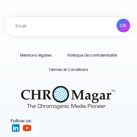
Mentions légales
Politique de confidentialité
Termes et Conditions
Follow us: