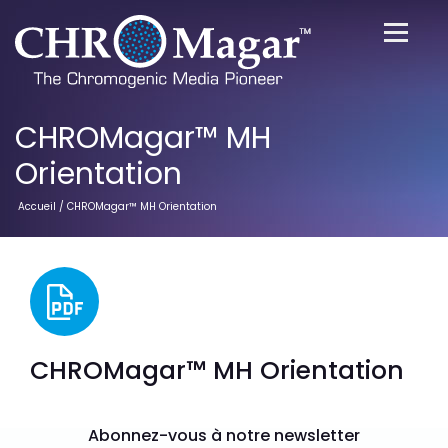
CHROMagar™ MH
Orientation
Accueil
/ CHROMagar™ MH Orientation
CHROMagar™ MH Orientation
Abonnez-vous à notre newsletter