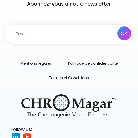
Abonnez-vous à notre newsletter
Mentions légales
Politique de confidentialité
Termes et Conditions
Follow us: