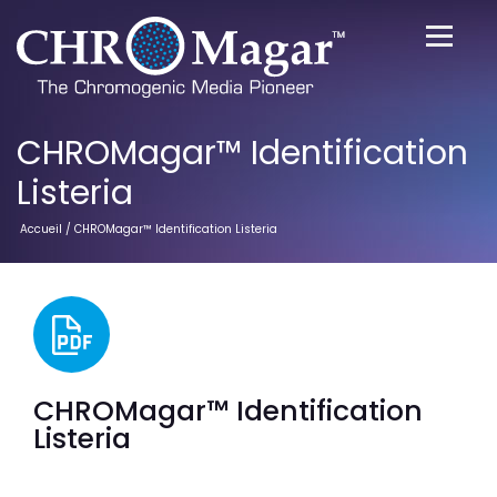
CHROMagar™ Identification
Listeria
Accueil
/ CHROMagar™ Identification Listeria
CHROMagar™ Identification
Listeria