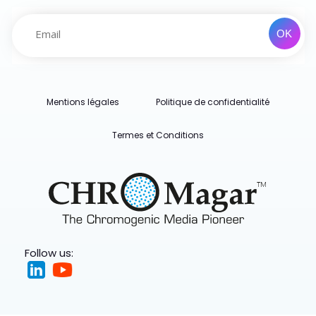
Mentions légales
Politique de confidentialité
Termes et Conditions
Follow us: