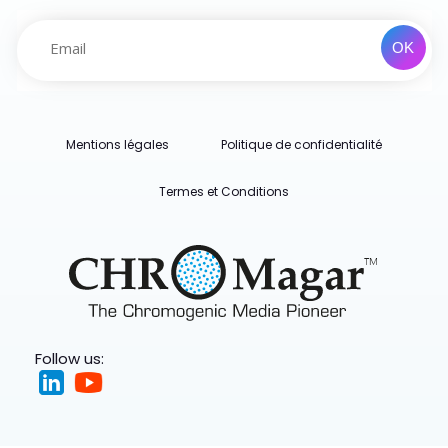
Mentions légales
Politique de confidentialité
Termes et Conditions
Follow us: