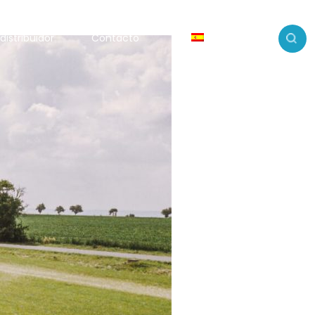
distribuidor
Contacto
ES