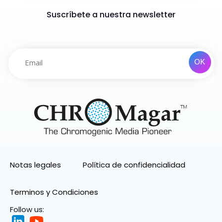
Suscríbete a nuestra newsletter
Notas legales
Política de confidencialidad
Terminos y Condiciones
Follow us: