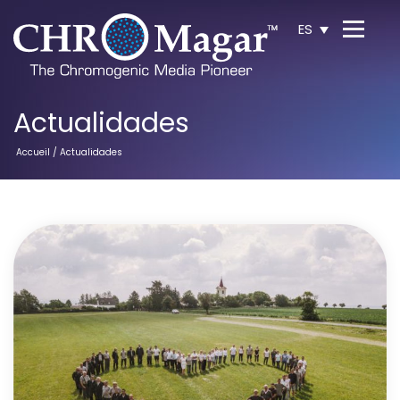
ES
Actualidades
Accueil
/ Actualidades