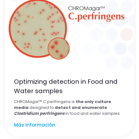
Optimizing detection in Food and
Water samples
CHROMagar™
C.perfringens is
the only culture
media
designed to
detect and enumerate
Clostridium perfringens
in food and water samples.
Más información