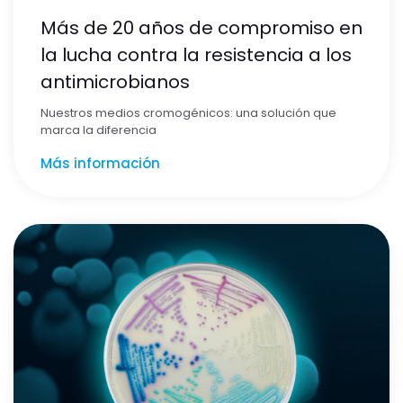
Más de 20 años de compromiso en
la lucha contra la resistencia a los
antimicrobianos
Nuestros medios cromogénicos: una solución que
marca la diferencia
Más información