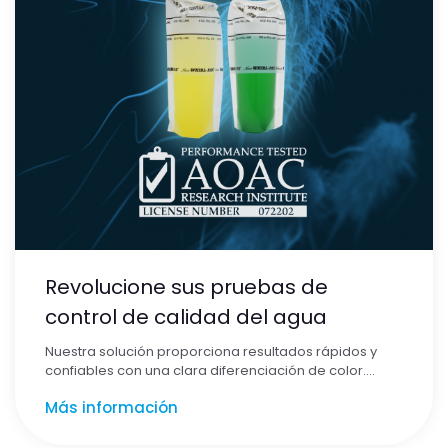
Revolucione sus pruebas de
control de calidad del agua
Nuestra solución proporciona resultados rápidos y
confiables con una clara diferenciación de color….
Más información