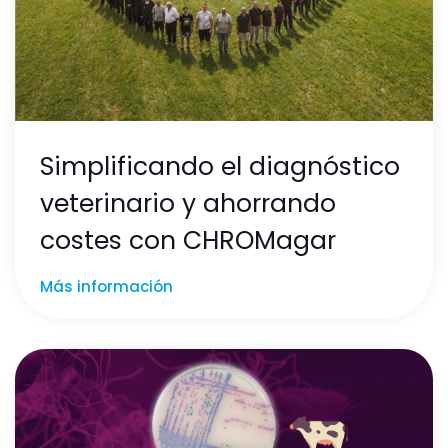
Simplificando el diagnóstico
veterinario y ahorrando
costes con CHROMagar
Más información