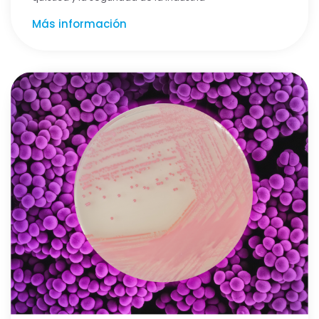
Más información