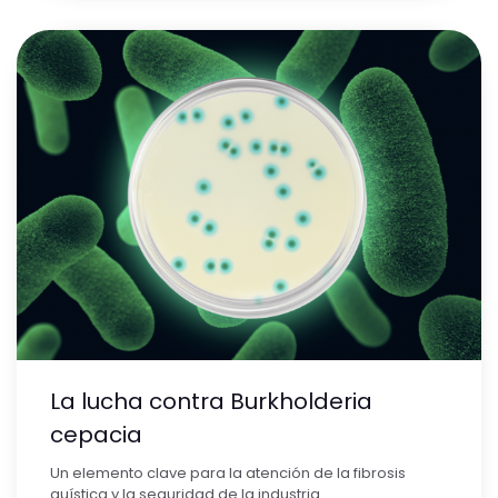
La lucha contra Burkholderia
cepacia
Un elemento clave para la atención de la fibrosis
quística y la seguridad de la industria