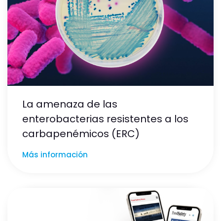
La amenaza de las
enterobacterias resistentes a los
carbapenémicos (ERC)
Más información