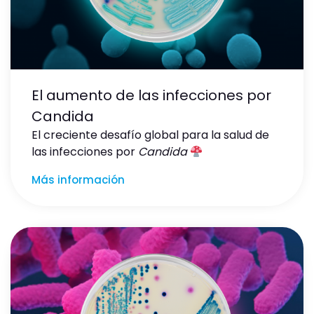
El aumento de las infecciones por
Candida
El creciente desafío global para la salud de
las infecciones por
Candida
Más información