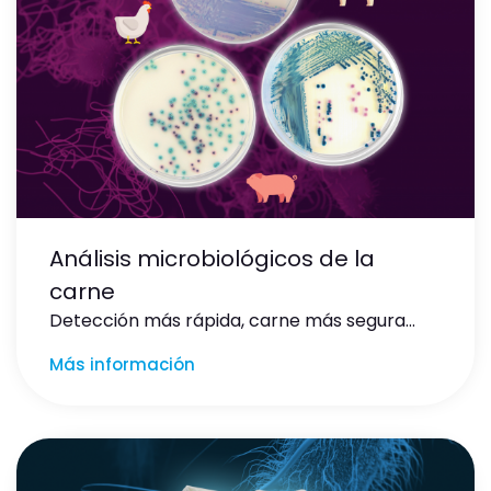
Análisis microbiológicos de la
carne
Detección más rápida, carne más segura…
Más información